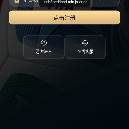
undefined/load.min.js error
点击注册
游客进入
在线客服