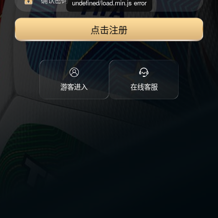
undefined/load.min.js error
点击注册
游客进入
在线客服